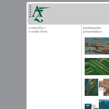
e-naročila /
predstavitev
e-order form
presentation